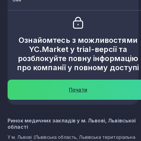
Ознайомтесь з можливостями
YC.Market у trial-версії та
розблокуйте повну інформацію
про компанії у повному доступі
Почати
Ринок медичних закладів у м. Львові, Львівської
області
У м. Львові (Львівська область, Львівська територіальна