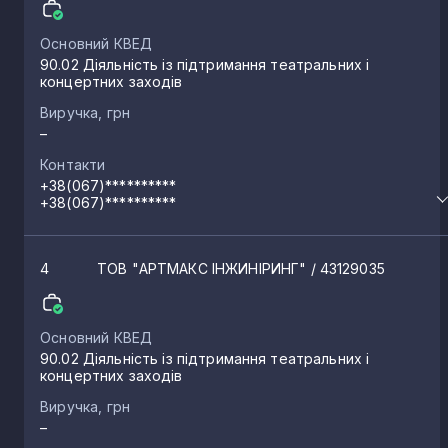
Основний КВЕД
90.02 Діяльність із підтримання театральних і
концертних заходів
Виручка, грн
–
Контакти
+38(067)**********
+38(067)**********
4
ТОВ "АРТМАКС ІНЖИНІРИНГ"
/ 43129035
Основний КВЕД
90.02 Діяльність із підтримання театральних і
концертних заходів
Виручка, грн
–