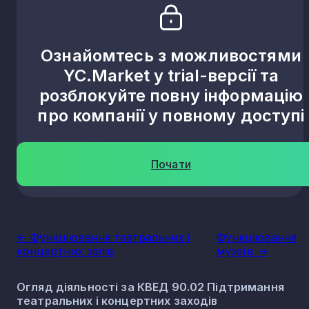
Ознайомтесь з можливостями
YC.Market у trial-версії та
розблокуйте повну інформацію
про компанії у повному доступі
Почати
<- Функціювання театральних і
Функціювання
концертних залів
музеїв ->
Огляд діяльності за КВЕД 90.02 Підтримання
театральних і концертних заходів