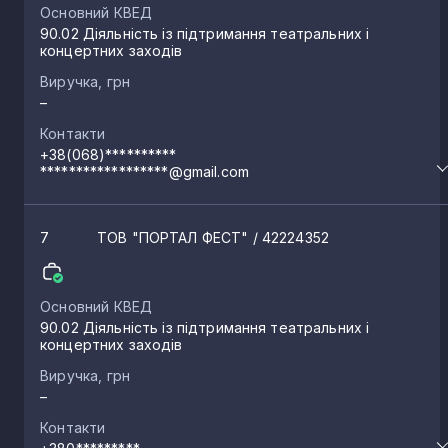
Основний КВЕД
90.02 Діяльність із підтримання театральних і
концертних заходів
Виручка, грн
–
Контакти
+38(068)**********
******************@gmail.com
7
ТОВ "ПОРТАЛ ФЕСТ"
/ 42224352
Основний КВЕД
90.02 Діяльність із підтримання театральних і
концертних заходів
Виручка, грн
–
Контакти