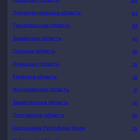
184
Дніпропетровська область
64
Тернопільська область
63
Харківська область
46
Одеська область
45
Донецька область
39
Київська область
38
Житомирська область
31
Закарпатська область
30
Полтавська область
30
Автономна Республіка Крим
29