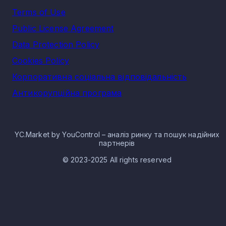
Terms of Use
Public License Agreement
Data Protection Policy
Cookies Policy
Корпоративна соціальна відповідальність
Антикорупційна програма
YC.Market by YouControl – аналіз ринку та пошук надійних
партнерів
© 2023-2025 All rights reserved