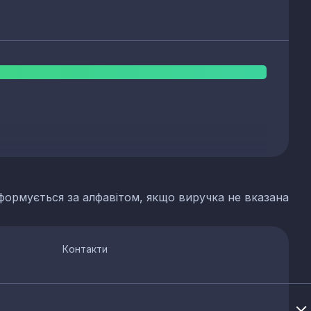
формується за алфавітом, якщо виручка не вказана
Контакти