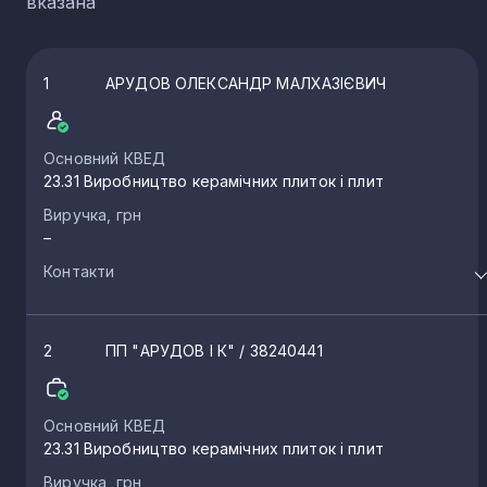
вказана
1
АРУДОВ ОЛЕКСАНДР МАЛХАЗІЄВИЧ
Основний КВЕД
23.31 Виробництво керамічних плиток і плит
Виручка, грн
–
Контакти
2
ПП "АРУДОВ І К"
/ 38240441
Основний КВЕД
23.31 Виробництво керамічних плиток і плит
Виручка, грн