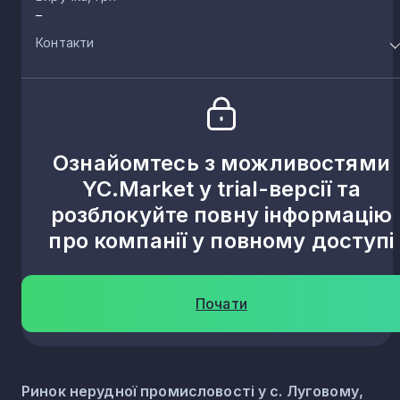
–
Контакти
Ознайомтесь з можливостями
YC.Market у trial-версії та
розблокуйте повну інформацію
про компанії у повному доступі
Почати
Ринок нерудної промисловості у с. Луговому,