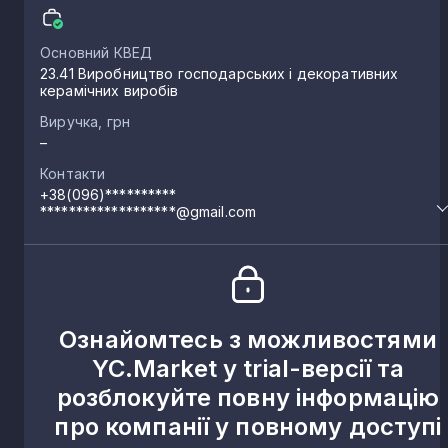
Основний КВЕД
23.41 Виробництво господарських і декоративних
керамічних виробів
Виручка, грн
–
Контакти
+38(096)**********
*******************@gmail.com
Ознайомтесь з можливостями
YC.Market у trial-версії та
розблокуйте повну інформацію
про компанії у повному доступі