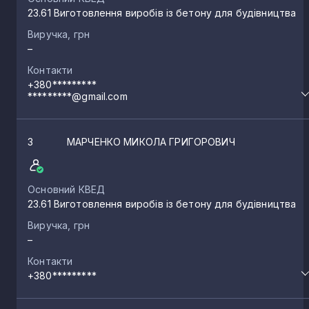
23.61 Виготовлення виробів із бетону для будівництва
Виручка, грн
–
Контакти
+380*********
*********@gmail.com
3
МАРЧЕНКО МИКОЛА ГРИГОРОВИЧ
Основний КВЕД
23.61 Виготовлення виробів із бетону для будівництва
Виручка, грн
–
Контакти
+380*********