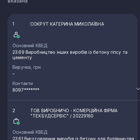
вказана
1
СОКРУТ КАТЕРИНА МИКОЛАЇВНА
Основний КВЕД
23.69 Виробництво інших виробів із бетону гіпсу та
цементу
Виручка, грн
–
Контакти
8097*******
2
ТОВ ВИРОБНИЧО - КОМЕРЦІЙНА ФІРМА
"ТЕХБУДСЕРВІС"
/ 20229160
Основний КВЕД
23.61 Виготовлення виробів із бетону для будівництва