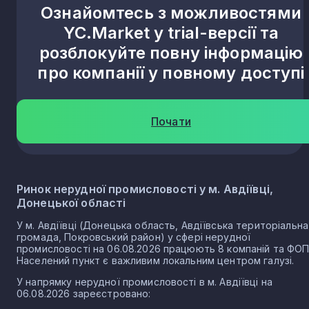
Ознайомтесь з можливостями
YC.Market у trial-версії та
розблокуйте повну інформацію
про компанії у повному доступі
Почати
Ринок нерудної промисловості у м. Авдіївці,
Донецької області
У м. Авдіївці (Донецька область, Авдіївська територіальна
громада, Покровський район) у сфері нерудної
промисловості на 06.08.2026 працюють 8 компаній та ФОП
Населений пункт є важливим локальним центром галузі.
У напрямку нерудної промисловості в м. Авдіївці на
06.08.2026 зареєстровано: