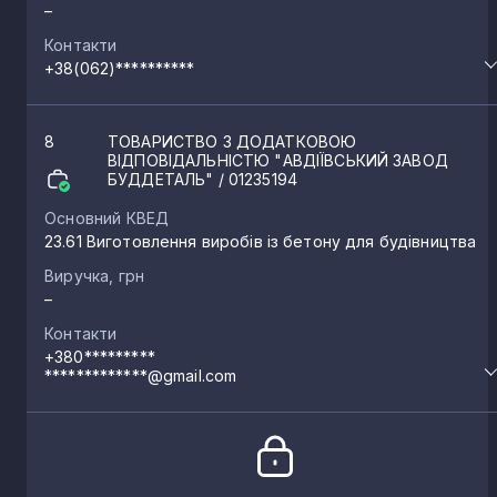
–
Контакти
+38(062)**********
8
ТОВАРИСТВО З ДОДАТКОВОЮ
ВІДПОВІДАЛЬНІСТЮ "АВДІЇВСЬКИЙ ЗАВОД
БУДДЕТАЛЬ"
/ 01235194
Основний КВЕД
23.61 Виготовлення виробів із бетону для будівництва
Виручка, грн
–
Контакти
+380*********
*************@gmail.com