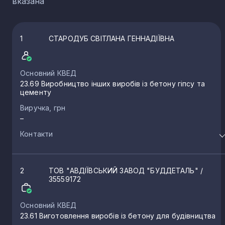
вказана
1
СТАРОДУБ СВІТЛАНА ГЕННАДІЇВНА
Основний КВЕД
23.69 Виробництво інших виробів із бетону гіпсу та
цементу
Виручка, грн
–
Контакти
2
ТОВ "АВДІЇВСЬКИЙ ЗАВОД "БУДДЕТАЛЬ"
/
35559172
Основний КВЕД
23.61 Виготовлення виробів із бетону для будівництва