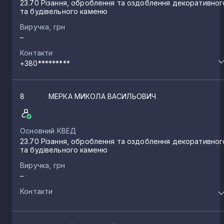
23.70 Різання, оброблення та оздоблення декоративног
та будівельного каменю
Виручка, грн
–
Контакти
+380*********
8
МЕРКА МИКОЛА ВАСИЛЬОВИЧ
Основний КВЕД
23.70 Різання, оброблення та оздоблення декоративног
та будівельного каменю
Виручка, грн
–
Контакти