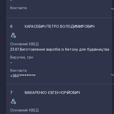
Контакти
6
КАРАСЕВИЧ ПЕТРО ВОЛОДИМИРОВИЧ
Основний КВЕД
23.61 Виготовлення виробів із бетону для будівництва
Виручка, грн
–
Контакти
+380*********
7
МАКАРЕНКО ЄВГЕН ЮРІЙОВИЧ
Основний КВЕД