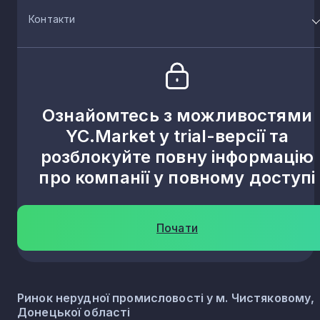
Контакти
Ознайомтесь з можливостями
YC.Market у trial-версії та
розблокуйте повну інформацію
про компанії у повному доступі
Почати
Ринок нерудної промисловості у м. Чистяковому,
Донецької області