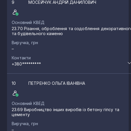
9
МОСЕЙЧУК АНДРІЙ ДАНИЛОВИЧ
Основний КВЕД
23.70 Різання, оброблення та оздоблення декоративног
та будівельного каменю
Виручка, грн
–
Контакти
+380*********
10
ПЕТРЕНКО ОЛЬГА ІВАНІВНА
Основний КВЕД
23.69 Виробництво інших виробів із бетону гіпсу та
цементу
Виручка, грн
–