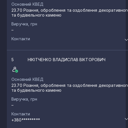
Основний КВЕД
23.70 Різання, оброблення та оздоблення декоративног
та будівельного каменю
Виручка, грн
–
Контакти
5
НІКІТЧЕНКО ВЛАДИСЛАВ ВІКТОРОВИЧ
Основний КВЕД
23.70 Різання, оброблення та оздоблення декоративног
та будівельного каменю
Виручка, грн
–
Контакти
+380*********