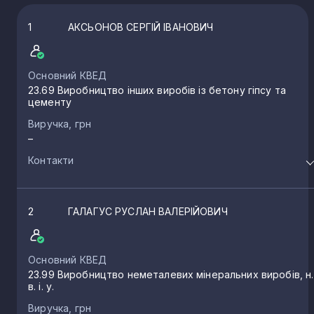
1
АКСЬОНОВ СЕРГІЙ ІВАНОВИЧ
Основний КВЕД
23.69 Виробництво інших виробів із бетону гіпсу та
цементу
Виручка, грн
–
Контакти
2
ГАЛАГУС РУСЛАН ВАЛЕРІЙОВИЧ
Основний КВЕД
23.99 Виробництво неметалевих мінеральних виробів, н.
в. і. у.
Виручка, грн