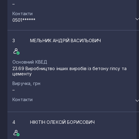
–
Контакти
0501******
3
МЕЛЬНИК АНДРІЙ ВАСИЛЬОВИЧ
Основний КВЕД
23.69 Виробництво інших виробів із бетону гіпсу та
цементу
Виручка, грн
–
Контакти
4
НІКІТІН ОЛЕКСІЙ БОРИСОВИЧ