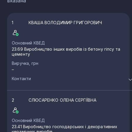
вказана
1
КВАША ВОЛОДИМИР ГРИГОРОВИЧ
Основний КВЕД
23.69 Виробництво інших виробів із бетону гіпсу та
цементу
Виручка, грн
–
Контакти
2
СЛЮСАРЕНКО ОЛЕНА СЕРГІЇВНА
Основний КВЕД
23.41 Виробництво господарських і декоративних
керамічних виробів