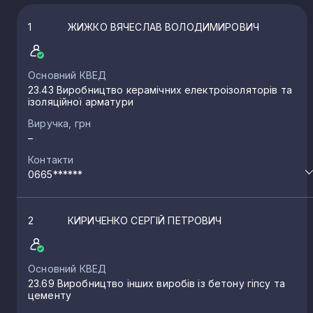
1
ЖИЖКО ВЯЧЕСЛАВ ВОЛОДИМИРОВИЧ
Основний КВЕД
23.43 Виробництво керамічних електроізоляторів та
ізоляційної арматури
Виручка, грн
–
Контакти
0665******
2
КИРИЧЕНКО СЕРГІЙ ПЕТРОВИЧ
Основний КВЕД
23.69 Виробництво інших виробів із бетону гіпсу та
цементу