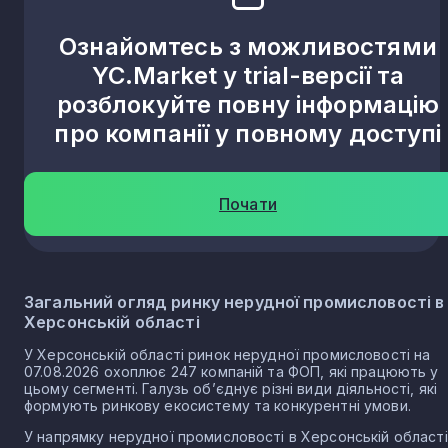
Ознайомтесь з можливостями
YC.Market у trial-версії та
розблокуйте повну інформацію
про компанії у повному доступі
Почати
Загальний огляд ринку нерудної промисловості в
Херсонській області
У Херсонській області ринок нерудної промисловості на
07.08.2026 охоплює 247 компаній та ФОП, які працюють у
цьому сегменті. Галузь об’єднує різні види діяльності, які
формують ринкову екосистему та конкурентні умови.
У напрямку нерудної промисловості в Херсонській області