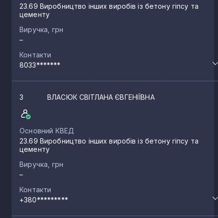
23.69 Виробництво інших виробів із бетону гіпсу та
цементу
Виручка, грн
–
Контакти
8033*******
3
ВЛАСЮК СВІТЛАНА ЄВГЕНІЇВНА
Основний КВЕД
23.69 Виробництво інших виробів із бетону гіпсу та
цементу
Виручка, грн
–
Контакти
+380*********