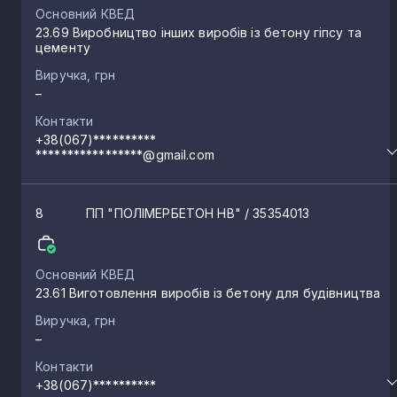
Основний КВЕД
23.69 Виробництво інших виробів із бетону гіпсу та
цементу
Виручка, грн
–
Контакти
+38(067)**********
*****************@gmail.com
8
ПП "ПОЛІМЕРБЕТОН НВ"
/ 35354013
Основний КВЕД
23.61 Виготовлення виробів із бетону для будівництва
Виручка, грн
–
Контакти
+38(067)**********