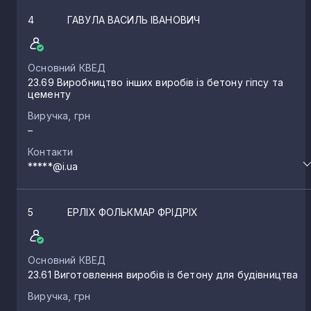
4
ГАВУЛА ВАСИЛЬ ІВАНОВИЧ
Основний КВЕД
23.69 Виробництво інших виробів із бетону гіпсу та
цементу
Виручка, грн
–
Контакти
*****@i.ua
5
ЕРЛІХ ФОЛЬКМАР ФРІДРІХ
Основний КВЕД
23.61 Виготовлення виробів із бетону для будівництва
Виручка, грн
–