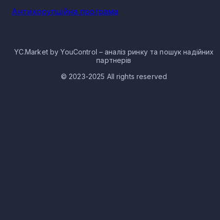
Антикорупційна програма
YC.Market by YouControl – аналіз ринку та пошук надійних
партнерів
© 2023-2025 All rights reserved