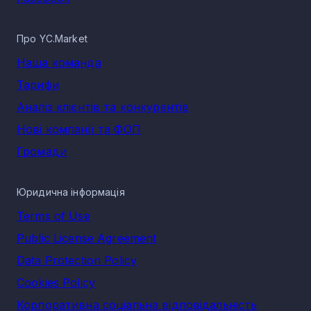
Про YC.Market
Наша команда
Тарифи
Аналіз клієнтів та конкурентів
Нові компанії та ФОП
Громади
Юридична інформація
Terms of Use
Public License Agreement
Data Protection Policy
Cookies Policy
Корпоративна соціальна відповідальність