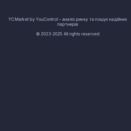
YC.Market by YouControl – аналіз ринку та пошук надійних
партнерів
© 2023-2025 All rights reserved