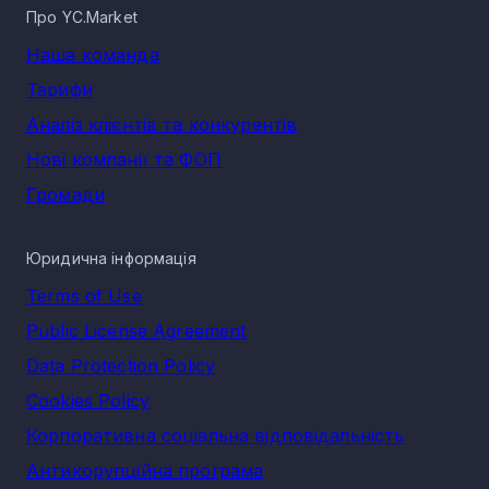
Про YC.Market
Наша команда
Тарифи
Аналіз клієнтів та конкурентів
Нові компанії та ФОП
Громади
Юридична інформація
Terms of Use
Public License Agreement
Data Protection Policy
Cookies Policy
Корпоративна соціальна відповідальність
Антикорупційна програма