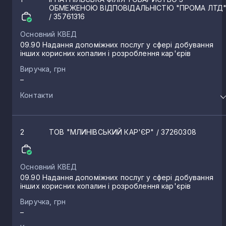
ОБМЕЖЕНОЮ ВІДПОВІДАЛЬНІСТЮ "ПРОМА ЛТД
/ 35761316
Основний КВЕД
09.90 Надання допоміжних послуг у сфері добування
інших корисних копалин і розроблення кар'єрів
Виручка, грн
–
Контакти
2
ТОВ "МЛИНІВСЬКИЙ КАР'ЄР"
/ 37260308
Основний КВЕД
09.90 Надання допоміжних послуг у сфері добування
інших корисних копалин і розроблення кар'єрів
Виручка, грн
–