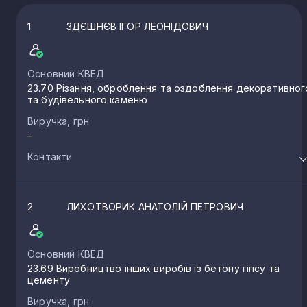
1
ЗДЄШНЄВ ІГОР ЛЕОНІДОВИЧ
Основний КВЕД
23.70 Різання, оброблення та оздоблення декоративног
та будівельного каменю
Виручка, грн
–
Контакти
2
ЛИХОТВОРИК АНАТОЛІЙ ПЕТРОВИЧ
Основний КВЕД
23.69 Виробництво інших виробів із бетону гіпсу та
цементу
Виручка, грн