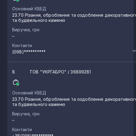
Основний КВЕД
23.70 Різання, оброблення та оздоблення декоративног
та будівельного каменю
Виручка, грн
–
Контакти
(098)**********
8
ТОВ "УКРГАБРО"
/ 36899281
Основний КВЕД
23.70 Різання, оброблення та оздоблення декоративног
та будівельного каменю
Виручка, грн
–
Контакти
+38(098)**********