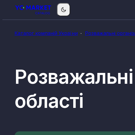
Каталог компаній України
Розважальні організ
Розважальні 
області