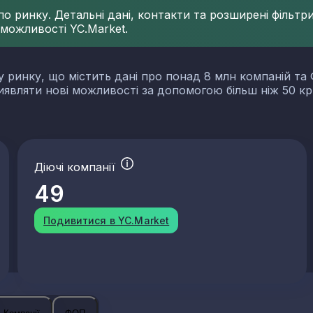
 ринку. Детальні дані, контакти та розширені фільтри 
 можливості YC.Market.
у ринку, що містить дані про понад 8 млн компаній та 
виявляти нові можливості за допомогою більш ніж 50 кр
Діючі компанії
49
Подивитися в YC.Market