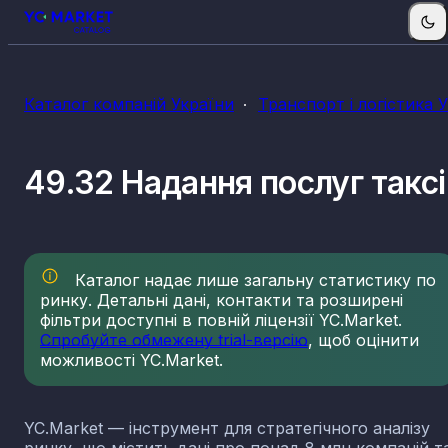
Каталог компаній України
Транспорт і логістика 
49.32 Надання послуг таксі
Каталог надає лише загальну статистику по
ринку. Детальні дані, контакти та розширені
фільтри доступні в повній ліцензії YC.Market.
Спробуйте обмежену trial-версію
, щоб оцінити
можливості YC.Market.
YC.Market — інструмент для стратегічного аналізу