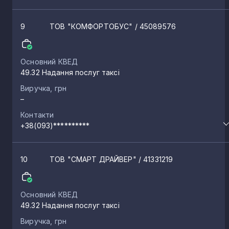
9
ТОВ "КОМФОРТОБУС"
/ 45089576
Основний КВЕД
49.32 Надання послуг таксі
Виручка, грн
–
Контакти
+38(093)**********
10
ТОВ "СМАРТ ДРАЙВЕР"
/ 41331219
Основний КВЕД
49.32 Надання послуг таксі
Виручка, грн