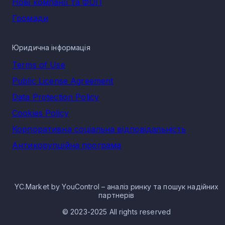
Нові компанії та ФОП
Громади
Юридична інформація
Terms of Use
Public License Agreement
Data Protection Policy
Cookies Policy
Корпоративна соціальна відповідальність
Антикорупційна програма
YC.Market by YouControl – аналіз ринку та пошук надійних
партнерів
© 2023-2025 All rights reserved