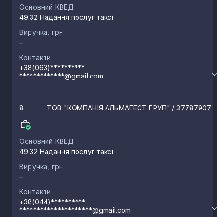
Основний КВЕД
49.32 Надання послуг таксі
Виручка, грн
–
Контакти
+38(063)**********
*************@gmail.com
8
ТОВ "КОМПАНІЯ АЛЬМАГЕСТ ГРУП"
/ 37787907
Основний КВЕД
49.32 Надання послуг таксі
Виручка, грн
–
Контакти
+38(044)**********
*********************@gmail.com