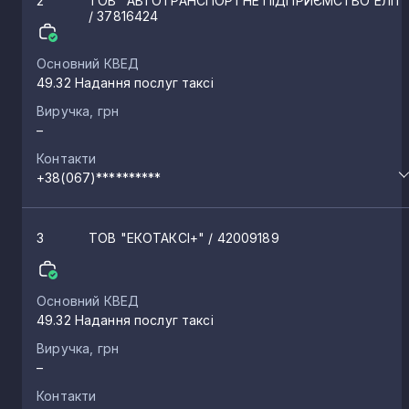
2
ТОВ "АВТОТРАНСПОРТНЕ ПІДПРИЄМСТВО ЕЛІТ
/ 37816424
Основний КВЕД
49.32 Надання послуг таксі
Виручка, грн
–
Контакти
+38(067)**********
3
ТОВ "ЕКОТАКСІ+"
/ 42009189
Основний КВЕД
49.32 Надання послуг таксі
Виручка, грн
–
Контакти