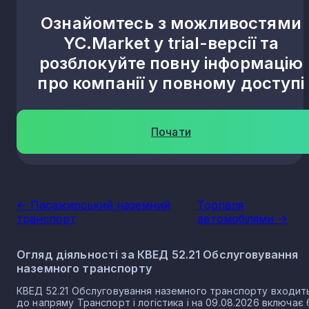
Ознайомтесь з можливостями
YC.Market у trial-версії та
розблокуйте повну інформацію
про компанії у повному доступі
Почати
<- Пасажирський наземний
Торгівля
транспорт
автомобілями ->
Огляд діяльності за КВЕД 52.21 Обслуговування
наземного транспорту
КВЕД 52.21 Обслуговування наземного транспорту входит
до напряму Транспорт і логістика і на 09.08.2026 включає 