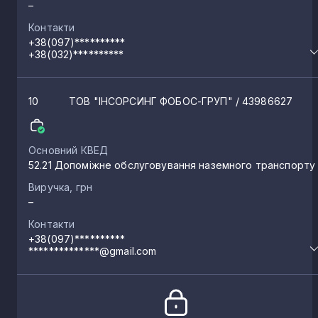
–
Контакти
+38(097)**********
+38(032)**********
10
ТОВ "ІНСОРСИНГ ФОБОС-ГРУП"
/ 43986627
Основний КВЕД
52.21 Допоміжне обслуговування наземного транспорту
Виручка, грн
–
Контакти
+38(097)**********
**************@gmail.com