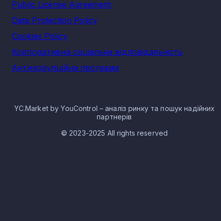
Public License Agreement
Data Protection Policy
Cookies Policy
Корпоративна соціальна відповідальність
Антикорупційна програма
YC.Market by YouControl – аналіз ринку та пошук надійних
партнерів
© 2023-2025 All rights reserved