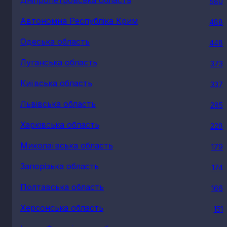
580
Автономна Республіка Крим
488
Одеська область
448
Луганська область
373
Київська область
337
Львівська область
285
Харківська область
228
Миколаївська область
179
Запорізька область
174
Полтавська область
166
Херсонська область
151