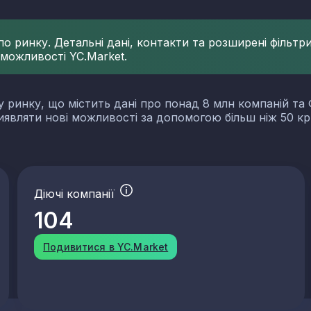
 ринку. Детальні дані, контакти та розширені фільтри 
 можливості YC.Market.
у ринку, що містить дані про понад 8 млн компаній та 
виявляти нові можливості за допомогою більш ніж 50 кр
Діючі компанії
104
Подивитися в YC.Market