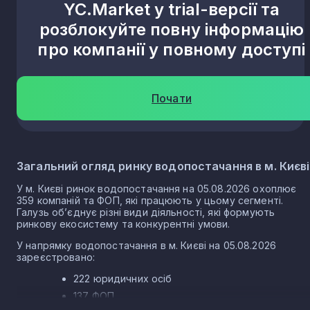
YC.Market у trial-версії та
розблокуйте повну інформацію
про компанії у повному доступі
Почати
Загальний огляд ринку водопостачання в м. Києві
У м. Києві ринок водопостачання на 05.08.2026 охоплює
359 компаній та ФОП, які працюють у цьому сегменті.
Галузь об’єднує різні види діяльності, які формують
ринкову екосистему та конкурентні умови.
У напрямку водопостачання в м. Києві на 05.08.2026
зареєстровано:
222 юридичних осіб
137 ФОП