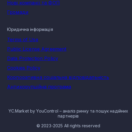
Нові компанії та ФОП
Громади
Юридична інформація
Terms of Use
Public License Agreement
Data Protection Policy
Cookies Policy
Корпоративна соціальна відповідальність
Антикорупційна програма
YC.Market by YouControl – аналіз ринку та пошук надійних
партнерів
© 2023-2025 All rights reserved