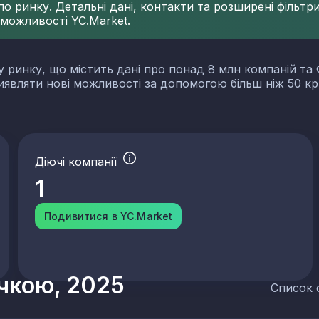
 ринку. Детальні дані, контакти та розширені фільтри 
 можливості YC.Market.
у ринку, що містить дані про понад 8 млн компаній та 
виявляти нові можливості за допомогою більш ніж 50 кр
Діючі компанії
1
Подивитися в YC.Market
учкою, 2025
Список 