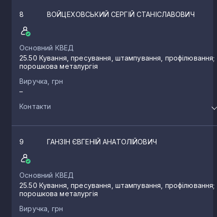
8
ВОЙЦЕХОВСЬКИЙ СЕРГІЙ СТАНІСЛАВОВИЧ
Основний КВЕД
25.50 Кування, пресування, штампування, профілювання;
порошкова металургія
Виручка, грн
–
Контакти
9
ГАНЗІН ЄВГЕНІЙ АНАТОЛІЙОВИЧ
Основний КВЕД
25.50 Кування, пресування, штампування, профілювання;
порошкова металургія
Виручка, грн