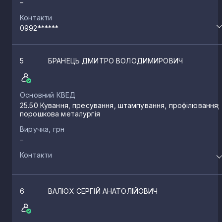
–
Контакти
0992******
5
БРАНЕЦЬ ДМИТРО ВОЛОДИМИРОВИЧ
Основний КВЕД
25.50 Кування, пресування, штампування, профілювання;
порошкова металургія
Виручка, грн
–
Контакти
6
ВАЛЮХ СЕРГІЙ АНАТОЛІЙОВИЧ