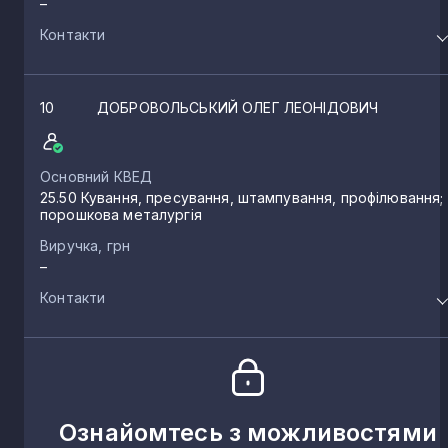
–
Контакти
10
ДОБРОВОЛЬСЬКИЙ ОЛЕГ ЛЕОНІДОВИЧ
Основний КВЕД
25.50 Кування, пресування, штампування, профілювання;
порошкова металургія
Виручка, грн
–
Контакти
Ознайомтесь з можливостями