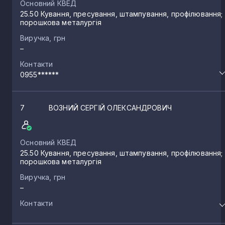
Основний КВЕД
25.50 Кування, пресування, штампування, профілювання;
порошкова металургія
Виручка, грн
–
Контакти
0955******
7
ВОЗНИЙ СЕРГІЙ ОЛЕКСАНДРОВИЧ
Основний КВЕД
25.50 Кування, пресування, штампування, профілювання;
порошкова металургія
Виручка, грн
–
Контакти