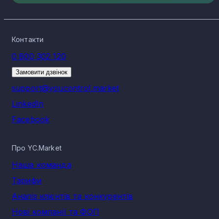
Контакти
0 800 302 120
Замовити дзвінок
support@youcontrol.market
LinkedIn
Facebook
Про YC.Market
Наша команда
Тарифи
Аналіз клієнтів та конкурентів
Нові компанії та ФОП