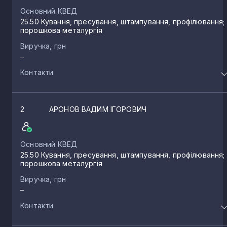
Основний КВЕД
25.50 Кування, пресування, штампування, профілювання;
порошкова металургія
Виручка, грн
–
Контакти
2
АРОНОВ ВАДИМ ІГОРОВИЧ
Основний КВЕД
25.50 Кування, пресування, штампування, профілювання;
порошкова металургія
Виручка, грн
–
Контакти