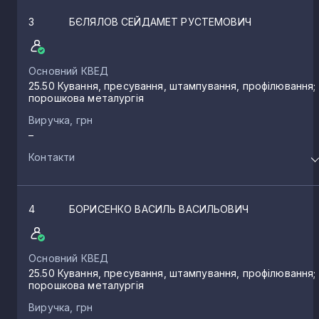
3
БЄЛЯЛОВ СЕЙДАМЕТ РУСТЕМОВИЧ
Основний КВЕД
25.50 Кування, пресування, штампування, профілювання;
порошкова металургія
Виручка, грн
–
Контакти
4
БОРИСЕНКО ВАСИЛЬ ВАСИЛЬОВИЧ
Основний КВЕД
25.50 Кування, пресування, штампування, профілювання;
порошкова металургія
Виручка, грн