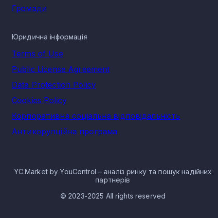
Громади
Юридична інформація
Terms of Use
Public License Agreement
Data Protection Policy
Cookies Policy
Корпоративна соціальна відповідальність
Антикорупційна програма
YC.Market by YouControl – аналіз ринку та пошук надійних
партнерів
© 2023-2025 All rights reserved