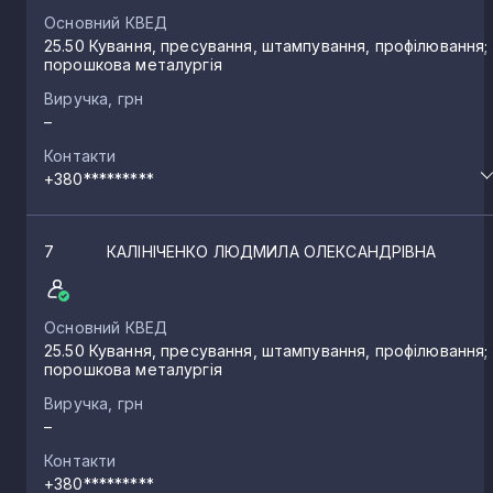
Основний КВЕД
25.50 Кування, пресування, штампування, профілювання;
порошкова металургія
Виручка, грн
–
Контакти
+380*********
7
КАЛІНІЧЕНКО ЛЮДМИЛА ОЛЕКСАНДРІВНА
Основний КВЕД
25.50 Кування, пресування, штампування, профілювання;
порошкова металургія
Виручка, грн
–
Контакти
+380*********