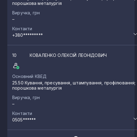
порошкова металургія
Виручка, грн
–
Контакти
+380*********
10
КОВАЛЕНКО ОЛЕКСІЙ ЛЕОНІДОВИЧ
Основний КВЕД
25.50 Кування, пресування, штампування, профілювання;
порошкова металургія
Виручка, грн
–
Контакти
0505******