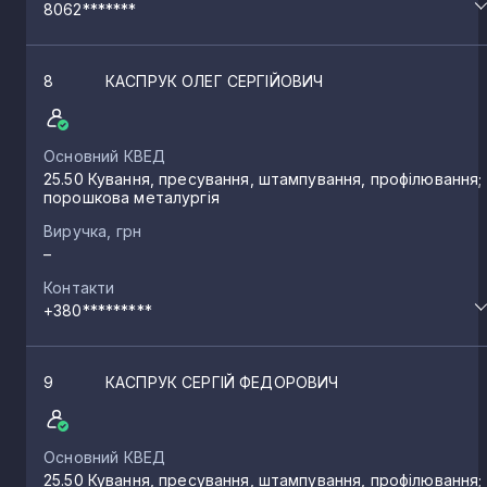
8062*******
8
КАСПРУК ОЛЕГ СЕРГІЙОВИЧ
Основний КВЕД
25.50 Кування, пресування, штампування, профілювання;
порошкова металургія
Виручка, грн
–
Контакти
+380*********
9
КАСПРУК СЕРГІЙ ФЕДОРОВИЧ
Основний КВЕД
25.50 Кування, пресування, штампування, профілювання;