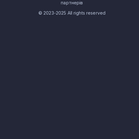
партнерів
© 2023-2025 All rights reserved