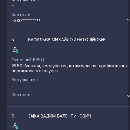
–
Контакти
+380*********
5
ВАСИЛЬЄВ МИХАЙЛО АНАТОЛІЙОВИЧ
Основний КВЕД
25.50 Кування, пресування, штампування, профілювання;
порошкова металургія
Виручка, грн
–
Контакти
6
ЗАІКА ВАДИМ ВАЛЕНТИНОВИЧ