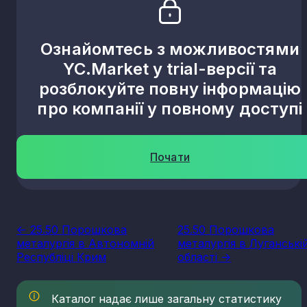
Ознайомтесь з можливостями
YC.Market у trial-версії та
розблокуйте повну інформацію
про компанії у повному доступі
Почати
<- 25.50 Порошкова
25.50 Порошкова
металургія в Автономній
металургія в Луганські
Республіці Крим
області ->
Каталог надає лише загальну статистику