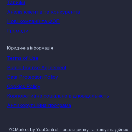
Тарифи
Аналіз клієнтів та конкурентів
Нові компанії та ФОП
Громади
Юридична інформація
Terms of Use
Public License Agreement
Data Protection Policy
Cookies Policy
Корпоративна соціальна відповідальність
Антикорупційна програма
YC.Market by YouControl – аналіз ринку та пошук надійних