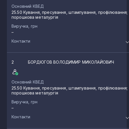
Основний КВЕД
25.50 Кування, пресування, штампування, профілювання;
порошкова металургія
Виручка, грн
–
Контакти
2
БОРДЮГОВ ВОЛОДИМИР МИКОЛАЙОВИЧ
Основний КВЕД
25.50 Кування, пресування, штампування, профілювання;
порошкова металургія
Виручка, грн
–
Контакти