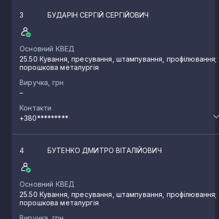
3
БУДАРІН СЕРГІЙ СЕРГІЙОВИЧ
Основний КВЕД
25.50 Кування, пресування, штампування, профілювання;
порошкова металургія
Виручка, грн
–
Контакти
+380*********
4
БУТЕНКО ДМИТРО ВІТАЛІЙОВИЧ
Основний КВЕД
25.50 Кування, пресування, штампування, профілювання;
порошкова металургія
Виручка, грн