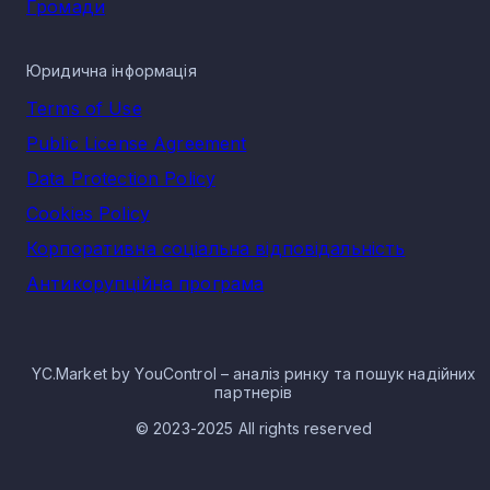
Громади
Юридична інформація
Terms of Use
Public License Agreement
Data Protection Policy
Cookies Policy
Корпоративна соціальна відповідальність
Антикорупційна програма
YC.Market by YouControl – аналіз ринку та пошук надійних
партнерів
© 2023-2025 All rights reserved