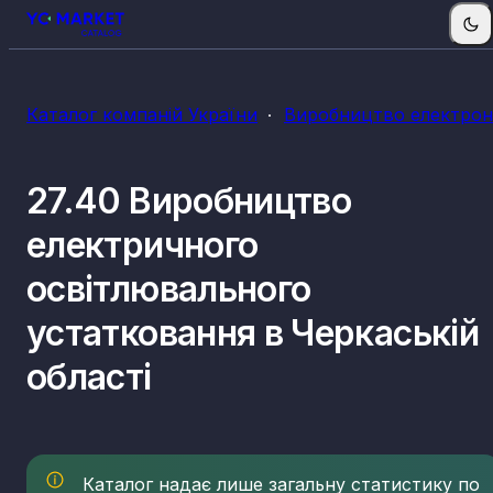
Каталог компаній України
Виробництво електроні
27.40 Виробництво
електричного
освітлювального
устатковання в Черкаській
області
Каталог надає лише загальну статистику по