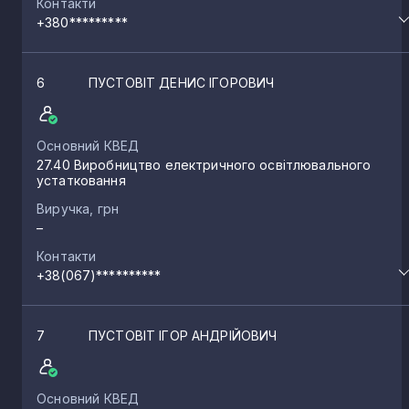
Контакти
+380*********
6
ПУСТОВІТ ДЕНИС ІГОРОВИЧ
Основний КВЕД
27.40 Виробництво електричного освітлювального
устатковання
Виручка, грн
–
Контакти
+38(067)**********
7
ПУСТОВІТ ІГОР АНДРІЙОВИЧ
Основний КВЕД