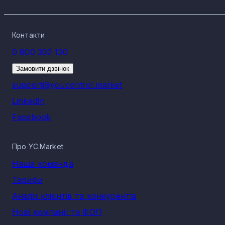
Контакти
0 800 302 120
Замовити дзвінок
support@youcontrol.market
LinkedIn
Facebook
Про YC.Market
Наша команда
Тарифи
Аналіз клієнтів та конкурентів
Нові компанії та ФОП