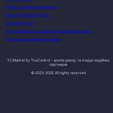
Public License Agreement
Data Protection Policy
Cookies Policy
Корпоративна соціальна відповідальність
Антикорупційна програма
YC.Market by YouControl – аналіз ринку та пошук надійних
партнерів
© 2023-2025 All rights reserved