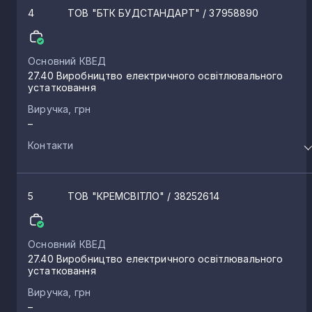
4
ТОВ "БТК БУДСТАНДАРТ"
/ 37958890
Основний КВЕД
27.40 Виробництво електричного освітлювального
устатковання
Виручка, грн
–
Контакти
5
ТОВ "КРЕМСВІТЛО"
/ 38252614
Основний КВЕД
27.40 Виробництво електричного освітлювального
устатковання
Виручка, грн
–