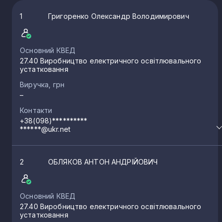
1
Григоренко Олександр Володимирович
Основний КВЕД
27.40 Виробництво електричного освітлювального
устатковання
Виручка, грн
–
Контакти
+38(098)**********
******@ukr.net
2
ОБЛЯКОВ АНТОН АНДРІЙОВИЧ
Основний КВЕД
27.40 Виробництво електричного освітлювального
устатковання