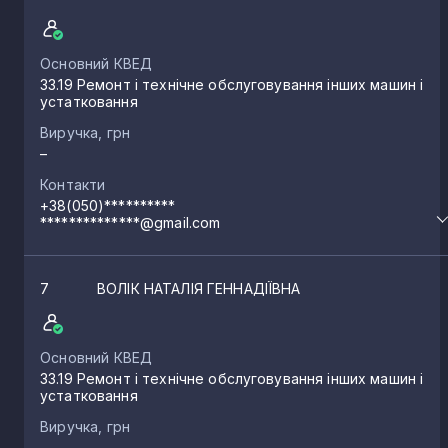
Основний КВЕД
33.19 Ремонт і технічне обслуговування інших машин і
устатковання
Виручка, грн
–
Контакти
+38(050)**********
**************@gmail.com
7
ВОЛІК НАТАЛІЯ ГЕННАДІЇВНА
Основний КВЕД
33.19 Ремонт і технічне обслуговування інших машин і
устатковання
Виручка, грн
–