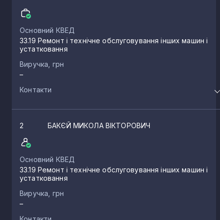
Основний КВЕД
33.19 Ремонт і технічне обслуговування інших машин і
устатковання
Виручка, грн
–
Контакти
2
БАКЄЙ МИКОЛА ВІКТОРОВИЧ
Основний КВЕД
33.19 Ремонт і технічне обслуговування інших машин і
устатковання
Виручка, грн
–
Контакти