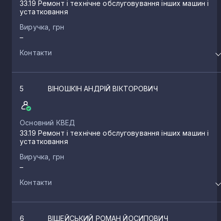
33.19 Ремонт і технічне обслуговування інших машин і
устатковання
Виручка, грн
–
Контакти
5
ВІНОШКІН АНДРІЙ ВІКТОРОВИЧ
Основний КВЕД
33.19 Ремонт і технічне обслуговування інших машин і
устатковання
Виручка, грн
–
Контакти
6
ВІШЕЙСЬКИЙ РОМАН ЙОСИПОВИЧ