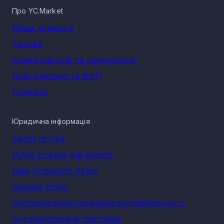
Про YC.Market
Наша команда
Тарифи
Аналіз клієнтів та конкурентів
Нові компанії та ФОП
Громади
Юридична інформація
Terms of Use
Public License Agreement
Data Protection Policy
Cookies Policy
Корпоративна соціальна відповідальність
Антикорупційна програма