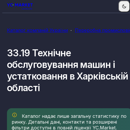
Каталог компаній України
Переробна промислові
33.19 Технічне
обслуговування машин і
устатковання в Харківській
області
Каталог надає лише загальну статистику по
ринку. Детальні дані, контакти та розширені
фільтри доступні в повній ліцензії YC.Market.