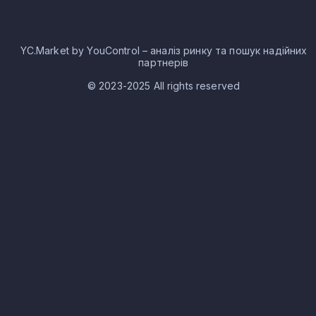
YC.Market by YouControl – аналіз ринку та пошук надійних
партнерів
© 2023-2025 All rights reserved