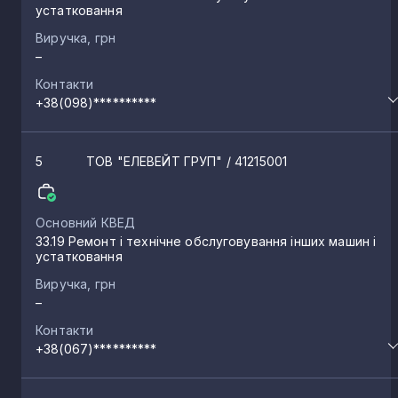
устатковання
Виручка, грн
–
Контакти
+38(098)**********
5
ТОВ "ЕЛЕВЕЙТ ГРУП"
/ 41215001
Основний КВЕД
33.19 Ремонт і технічне обслуговування інших машин і
устатковання
Виручка, грн
–
Контакти
+38(067)**********