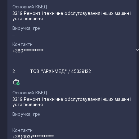
Основний КВЕД
33.19 Ремонт і технічне обслуговування інших машин і
устатковання
Виручка, грн
–
Контакти
+380*********
2
ТОВ "АРХІ-МЕД"
/ 45339122
Основний КВЕД
33.19 Ремонт і технічне обслуговування інших машин і
устатковання
Виручка, грн
–
Контакти
+38(093)**********