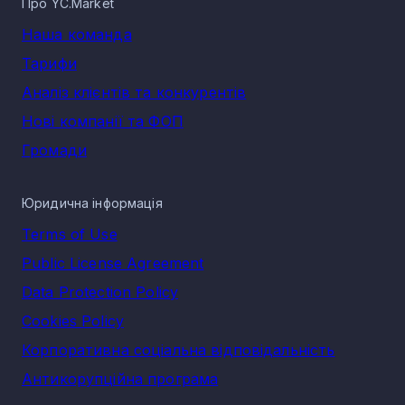
Про YC.Market
Наша команда
Тарифи
Аналіз клієнтів та конкурентів
Нові компанії та ФОП
Громади
Юридична інформація
Terms of Use
Public License Agreement
Data Protection Policy
Cookies Policy
Корпоративна соціальна відповідальність
Антикорупційна програма