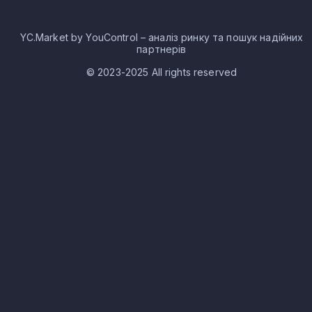
YC.Market by YouControl – аналіз ринку та пошук надійних
партнерів
© 2023-2025 All rights reserved