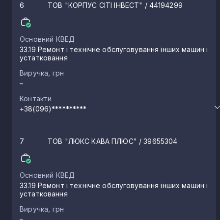
6
ТОВ "КОРПУС СІТІ ІНВЕСТ"
/ 44194299
Основний КВЕД
33.19 Ремонт і технічне обслуговування інших машин і
устатковання
Виручка, грн
–
Контакти
+38(096)**********
7
ТОВ "ЛЮКС КАВА ПЛЮС"
/ 39655304
Основний КВЕД
33.19 Ремонт і технічне обслуговування інших машин і
устатковання
Виручка, грн
–