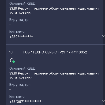
Основний КВЕД
33.19 Ремонт і технічне обслуговування інших машин і
устатковання
Виручка, грн
–
Контакти
+380*********
10
ТОВ "ТЕХНО СЕРВІС ГРУП"
/ 44140052
Основний КВЕД
33.19 Ремонт і технічне обслуговування інших машин і
устатковання
Виручка, грн
–
Контакти
+38(067)**********