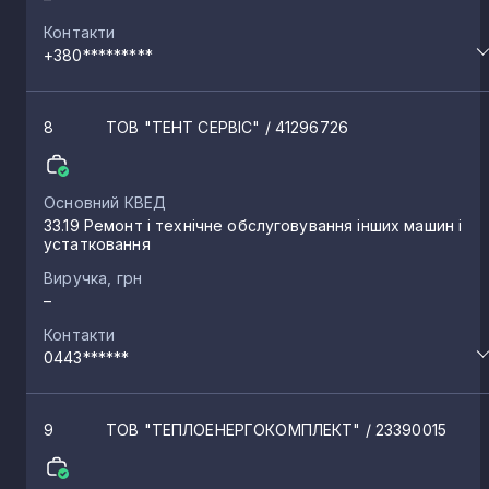
Контакти
+380*********
8
ТОВ "ТЕНТ СЕРВІС"
/ 41296726
Основний КВЕД
33.19 Ремонт і технічне обслуговування інших машин і
устатковання
Виручка, грн
–
Контакти
0443******
9
ТОВ "ТЕПЛОЕНЕРГОКОМПЛЕКТ"
/ 23390015