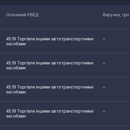
Основний КВЕД
Виручка, грн
45.19 Торгівля іншими автотранспортними
–
засобами
45.19 Торгівля іншими автотранспортними
–
засобами
45.19 Торгівля іншими автотранспортними
–
засобами
45.19 Торгівля іншими автотранспортними
–
засобами