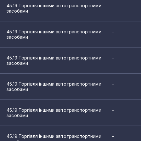
45.19 Торгівля іншими автотранспортними
–
засобами
45.19 Торгівля іншими автотранспортними
–
засобами
45.19 Торгівля іншими автотранспортними
–
засобами
45.19 Торгівля іншими автотранспортними
–
засобами
45.19 Торгівля іншими автотранспортними
–
засобами
45.19 Торгівля іншими автотранспортними
–