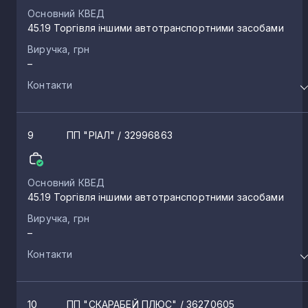
Основний КВЕД
45.19 Торгівля іншими автотранспортними засобами
Виручка, грн
–
Контакти
9
ПП "РІАЛ"
/ 32996863
Основний КВЕД
45.19 Торгівля іншими автотранспортними засобами
Виручка, грн
–
Контакти
10
ПП "СКАРАБЕЙ ПЛЮС"
/ 36270605