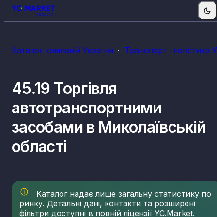
Каталог компаній України
Транспорт і логістика 
45.19 Торгівля
автотранспортними
засобами в Миколаївській
області
Каталог надає лише загальну статистику по
ринку. Детальні дані, контакти та розширені
фільтри доступні в повній ліцензії YC.Market.