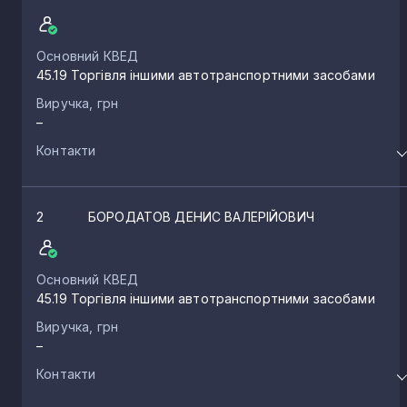
Основний КВЕД
45.19 Торгівля іншими автотранспортними засобами
Виручка, грн
–
Контакти
2
БОРОДАТОВ ДЕНИС ВАЛЕРІЙОВИЧ
Основний КВЕД
45.19 Торгівля іншими автотранспортними засобами
Виручка, грн
–
Контакти