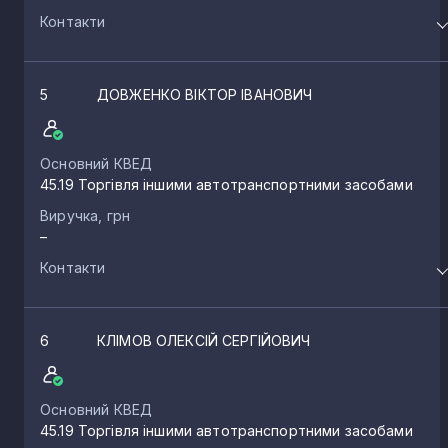
Контакти
5
ДОВЖЕНКО ВІКТОР ІВАНОВИЧ
Основний КВЕД
45.19 Торгівля іншими автотранспортними засобами
Виручка, грн
–
Контакти
6
КЛІМОВ ОЛЕКСІЙ СЕРГІЙОВИЧ
Основний КВЕД
45.19 Торгівля іншими автотранспортними засобами