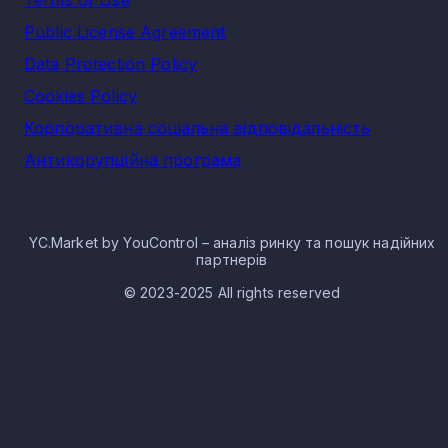
Terms of Use
Public License Agreement
Data Protection Policy
Cookies Policy
Корпоративна соціальна відповідальність
Антикорупційна програма
YC.Market by YouControl – аналіз ринку та пошук надійних
партнерів
© 2023-2025 All rights reserved