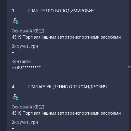
3
ГЛАБ ПЕТРО ВОЛОДИМИРОВИЧ
Основний КВЕД
45.19 Торгівля іншими автотранспортними засобами
Виручка, грн
–
Контакти
+380*********
4
ГРАБАРЧУК ДЕНИС ОЛЕКСАНДРОВИЧ
Основний КВЕД
45.19 Торгівля іншими автотранспортними засобами
Виручка, грн
–