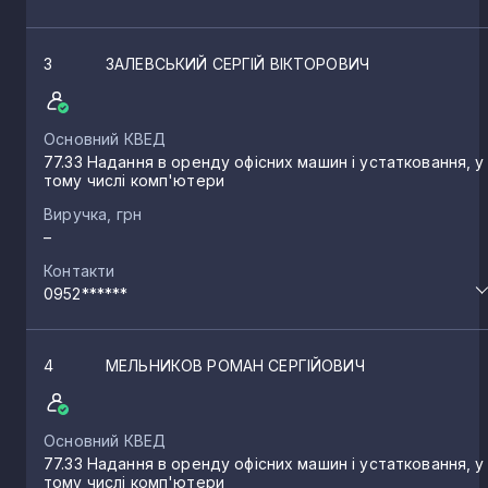
3
ЗАЛЕВСЬКИЙ СЕРГІЙ ВІКТОРОВИЧ
Основний КВЕД
77.33 Надання в оренду офісних машин і устатковання, у
тому числі комп'ютери
Виручка, грн
–
Контакти
0952******
4
МЕЛЬНИКОВ РОМАН СЕРГІЙОВИЧ
Основний КВЕД
77.33 Надання в оренду офісних машин і устатковання, у
тому числі комп'ютери