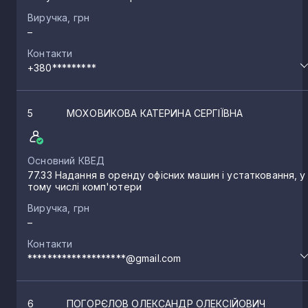
Виручка, грн
–
Контакти
+380*********
5
МОХОВИКОВА КАТЕРИНА СЕРГІЇВНА
Основний КВЕД
77.33 Надання в оренду офісних машин і устатковання, у
тому числі комп'ютери
Виручка, грн
–
Контакти
********************@gmail.com
6
ПОГОРЄЛОВ ОЛЕКСАНДР ОЛЕКСІЙОВИЧ