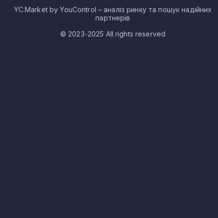
YC.Market by YouControl – аналіз ринку та пошук надійних
партнерів
© 2023-2025 All rights reserved