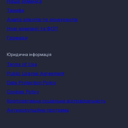
Наша команда
Тарифи
Аналіз клієнтів та конкурентів
Нові компанії та ФОП
Громади
Юридична інформація
Terms of Use
Public License Agreement
Data Protection Policy
Cookies Policy
Корпоративна соціальна відповідальність
Антикорупційна програма