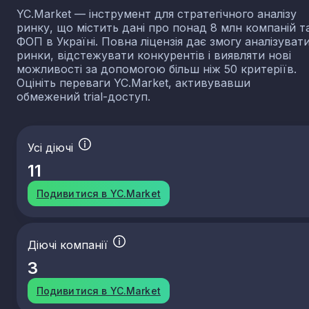
YC.Market — інструмент для стратегічного аналізу
ринку, що містить дані про понад 8 млн компаній т
ФОП в Україні. Повна ліцензія дає змогу аналізуват
ринки, відстежувати конкурентів і виявляти нові
можливості за допомогою більш ніж 50 критеріїв.
Оцініть переваги YC.Market, активувавши
обмежений trial-доступ.
Усі діючі
11
Подивитися в YC.Market
Діючі компанії
3
Подивитися в YC.Market