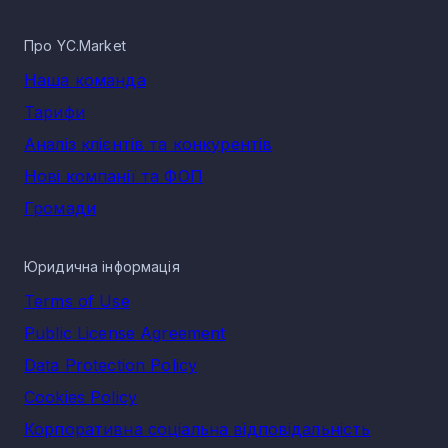
Про YC.Market
Наша команда
Тарифи
Аналіз клієнтів та конкурентів
Нові компанії та ФОП
Громади
Юридична інформація
Terms of Use
Public License Agreement
Data Protection Policy
Cookies Policy
Корпоративна соціальна відповідальність