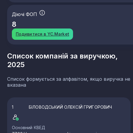
Діючі ФОП
8
Подивитися в YC.Market
Список компаній за виручкою,
2025
Список формується за алфавітом, якщо виручка не
вказана
1
БІЛОВОДСЬКИЙ ОЛЕКСІЙ ГРИГОРОВИЧ
Основний КВЕД