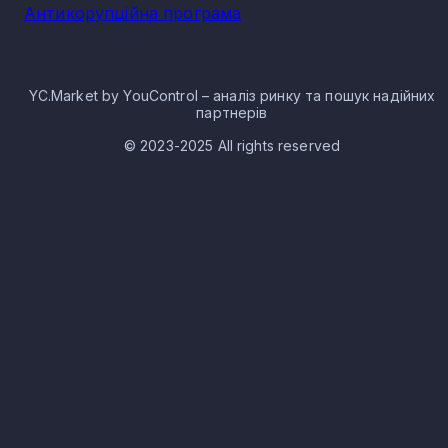
Антикорупційна програма
YC.Market by YouControl – аналіз ринку та пошук надійних
партнерів
© 2023-2025 All rights reserved