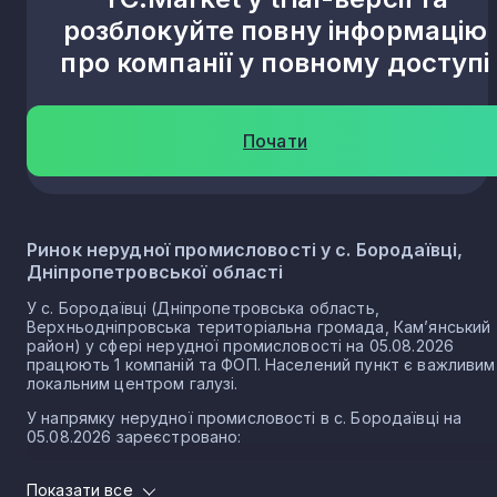
розблокуйте повну інформацію
про компанії у повному доступі
Почати
Ринок нерудної промисловості у с. Бородаївці,
Дніпропетровської області
У с. Бородаївці (Дніпропетровська область,
Верхньодніпровська територіальна громада, Кам’янський
район) у сфері нерудної промисловості на 05.08.2026
працюють 1 компаній та ФОП. Населений пункт є важливим
локальним центром галузі.
У напрямку нерудної промисловості в с. Бородаївці на
05.08.2026 зареєстровано:
1 юридичних осіб
Показати все