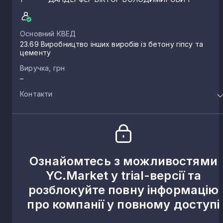
Основний КВЕД
23.69 Виробництво інших виробів із бетону гіпсу та
цементу
Виручка, грн
–
Контакти
Ознайомтесь з можливостями
YC.Market у trial-версії та
розблокуйте повну інформацію
про компанії у повному доступі