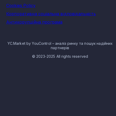
Cookies Policy
Корпоративна соціальна відповідальність
Антикорупційна програма
YC.Market by YouControl – аналіз ринку та пошук надійних
партнерів
© 2023-2025 All rights reserved