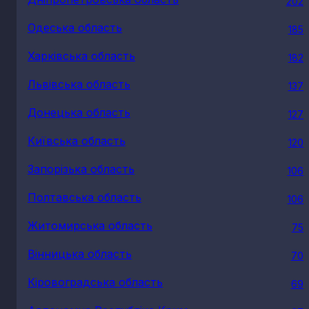
202
Одеська область
185
Харківська область
182
Львівська область
137
Донецька область
127
Київська область
120
Запорізька область
106
Полтавська область
106
Житомирська область
75
Вінницька область
70
Кіровоградська область
69