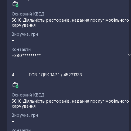
Основний КВЕД
56.10 Діяльність ресторанів, надання послуг мобільного
харчування
Виручка, грн
–
Контакти
+380*********
4
ТОВ "ДЕКЛАР"
/ 45221333
Основний КВЕД
56.10 Діяльність ресторанів, надання послуг мобільного
харчування
Виручка, грн
–
Контакти