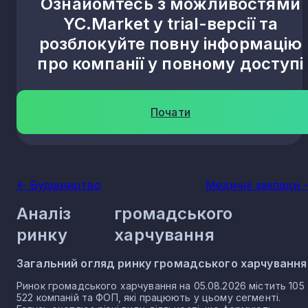
Ознайомтесь з можливостями
YC.Market у trial-версії та
розблокуйте повну інформацію
про компанії у повному доступі
Почати
<- Будівництво
Медичні заклади -
Аналіз
громадського
ринку
харчування
Загальний огляд ринку громадського харчування
Ринок громадського харчування на 05.08.2026 містить 105
522 компаній та ФОП, які працюють у цьому сегменті.