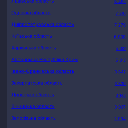
Львівська область
8 495
Одеська область
7 310
Дніпропетровська область
7 279
Київська область
6 908
Харківська область
5 631
Автономна Республіка Крим
5 013
Івано-Франківська область
3 842
Закарпатська область
3 839
Донецька область
3 142
Вінницька область
3 037
Запорізька область
2 994