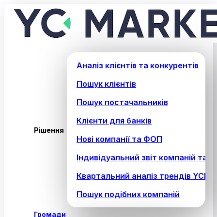
Аналіз клієнтів та конкурентів
Пошук клієнтів
Пошук постачальників
Клієнти для банків
Рішення
Нові компанії та ФОП
Індивідуальний звіт компаній та 
Квартальний аналіз трендів YCM 
Пошук подібних компаній
Громади