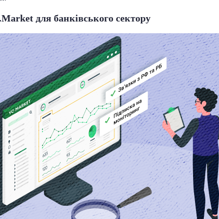
.Market для банківського сектору