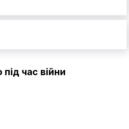
 під час війни