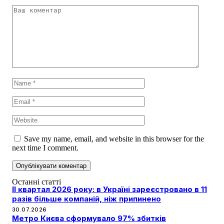
Save my name, email, and website in this browser for the
next time I comment.
Останні статті
II квартал 2026 року: в Україні зареєстровано в 11
разів більше компаній, ніж припинено
30.07.2026
Метро Києва сформувало 97% збитків