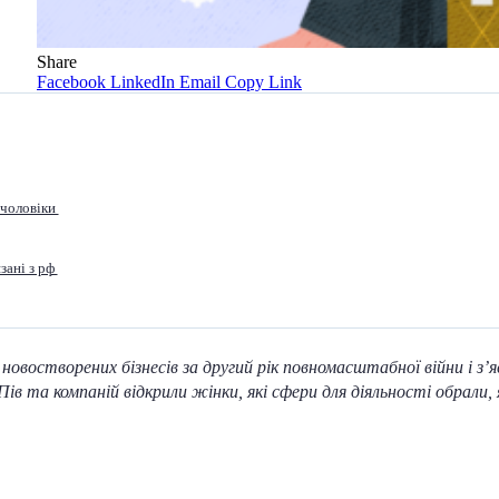
Share
Facebook
LinkedIn
Email
Copy Link
 чоловіки
зані з рф
новостворених бізнесів за другий рік повномасштабної війни і з’
в та компаній відкрили жінки, які сфери для діяльності обрали,