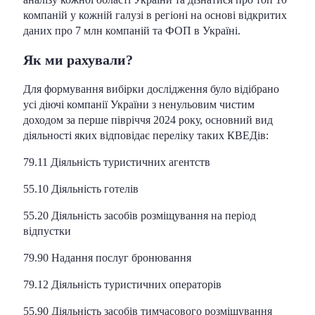
компаній у кожній галузі в регіоні на основі відкритих
даних про 7 млн компаній та ФОП в Україні.
Як ми рахували?
Для формування вибірки дослідження було відібрано
усі діючі компанії України з ненульовим чистим
доходом за перше півріччя 2024 року, основний вид
діяльності яких відповідає переліку таких КВЕДів:
79.11 Діяльність туристичних агентств
55.10 Діяльність готелів
55.20 Діяльність засобів розміщування на період
відпустки
79.90 Надання послуг бронювання
79.12 Діяльність туристичних операторів
55.90 Діяльність засобів тимчасового розміщування