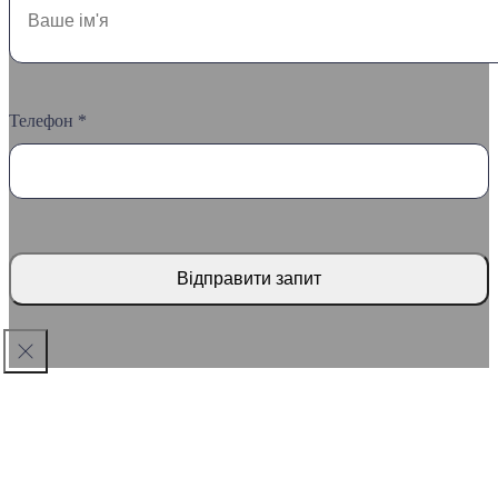
Телефон *