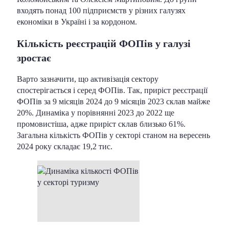
входять понад 100 підприємств у різних галузях
економіки в Україні і за кордоном.
Кількість реєстрацій ФОПів у галузі
зростає
Варто зазначити, що активізація сектору
спостерігається і серед ФОПів. Так, приріст реєстрації
ФОПів за 9 місяців 2024 до 9 місяців 2023 склав майже
20%. Динаміка у порівнянні 2023 до 2022 ще
промовистіша, адже приріст склав близько 61%.
Загальна кількість ФОПів у секторі станом на вересень
2024 року складає 19,2 тис.