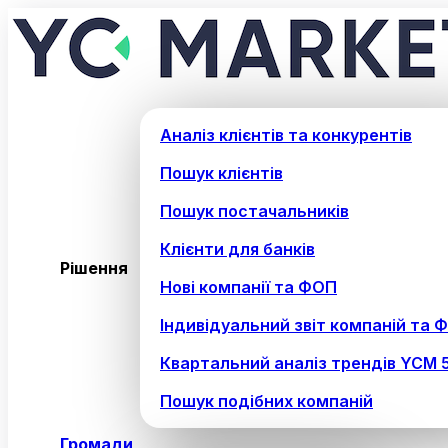
Аналіз клієнтів та конкурентів
Пошук клієнтів
Пошук постачальників
Клієнти для банків
Рішення
Нові компанії та ФОП
Індивідуальний звіт компаній та 
Квартальний аналіз трендів YCM 
Пошук подібних компаній
Громади