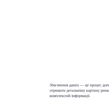
Збагачення даних — це процес доп
отримати детальнішу картину ринку
комплексній інформації.