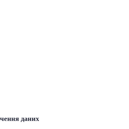
ачення даних