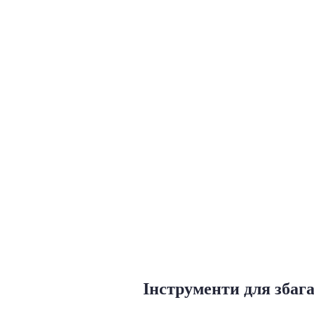
Інструменти для збаг