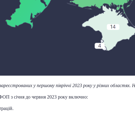
ареєстрованих у першому півріччі 2023 року у різних областях. 
 ФОП з січня до червня 2023 року включно:
трацій.