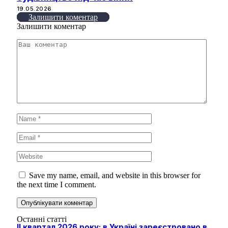
19.05.2026
Залишити коментар
Залишити коментар
Save my name, email, and website in this browser for
the next time I comment.
Останні статті
II квартал 2026 року: в Україні зареєстровано в