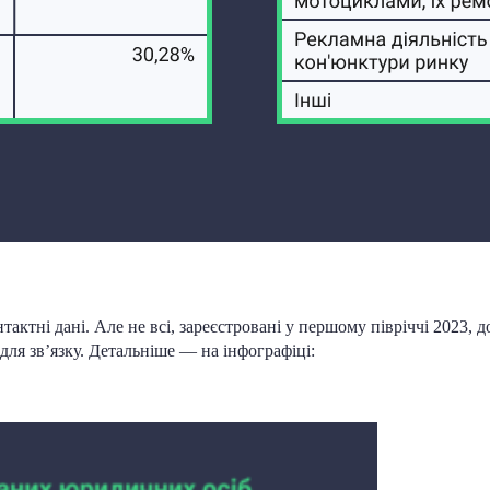
актні дані. Але не всі, зареєстровані у першому півріччі 2023,
для зв’язку. Детальніше — на інфографіці: