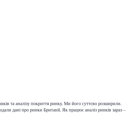
ників та аналізу покриття ринку. Ми його суттєво розширили.
дали дані про ринки Британії. Як працює аналіз ринків зараз –