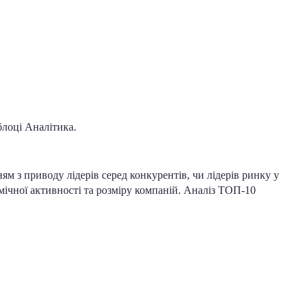
блоці Аналітика.
ям з приводу лідерів серед конкурентів, чи лідерів ринку у
мічної активності та розміру компаній. Аналіз ТОП-10