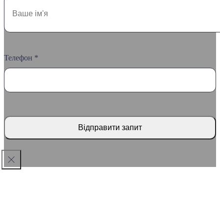
Телефон *