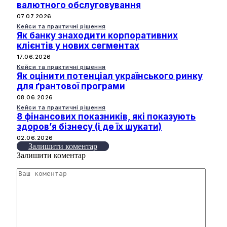
валютного обслуговування
07.07.2026
Кейси та практичні рішення
Як банку знаходити корпоративних
клієнтів у нових сегментах
17.06.2026
Кейси та практичні рішення
Як оцінити потенціал українського ринку
для ґрантової програми
08.06.2026
Кейси та практичні рішення
8 фінансових показників, які показують
здоров’я бізнесу (і де їх шукати)
02.06.2026
Залишити коментар
Залишити коментар